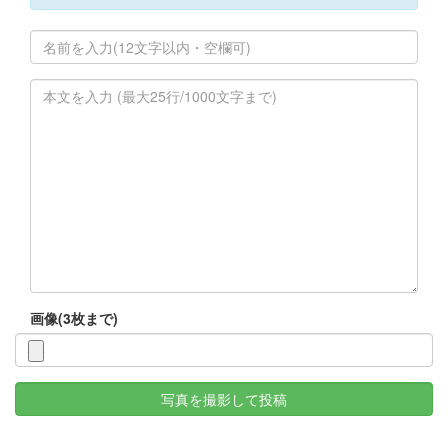
画像(3枚まで)
写真を撮影して投稿