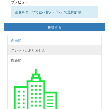
プレビュー
画像をタップで並べ替え / 『×』で選択解除
投稿する
新着順
スレッドがありません
関連順