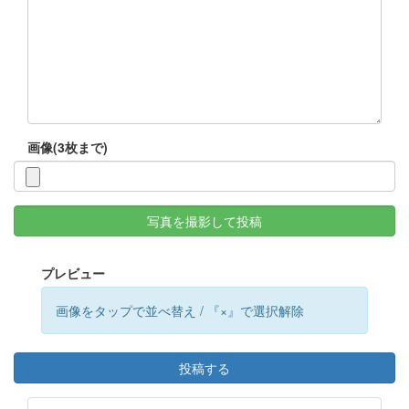
画像(3枚まで)
写真を撮影して投稿
プレビュー
画像をタップで並べ替え / 『×』で選択解除
投稿する