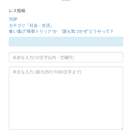
レス投稿
TOP
カテゴリ『社会・生活』
食い逃げ“両替トリック”か “誰も気づかず”どうやって？