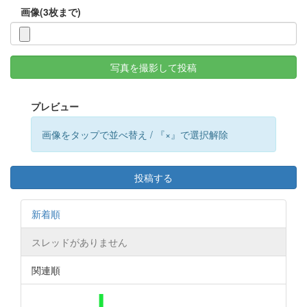
画像(3枚まで)
写真を撮影して投稿
プレビュー
画像をタップで並べ替え / 『×』で選択解除
投稿する
新着順
スレッドがありません
関連順