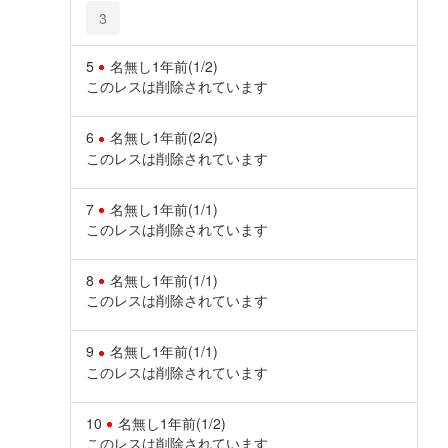
3
5
名無し
1年前
(1/2)
このレスは削除されています
6
名無し
1年前
(2/2)
このレスは削除されています
7
名無し
1年前
(1/1)
このレスは削除されています
8
名無し
1年前
(1/1)
このレスは削除されています
9
名無し
1年前
(1/1)
このレスは削除されています
10
名無し
1年前
(1/2)
このレスは削除されています