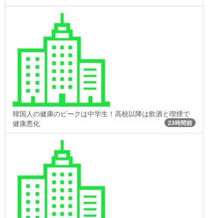
韓国人の健康のピークは中学生！高校以降は飲酒と喫煙で
健康悪化
23時間前