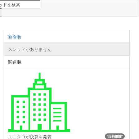
新着順
スレッドがありません
関連順
ユニクロが決算を発表
15時間前