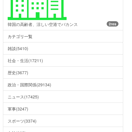
韓国の高齢者、涼しい空港でバカンス
2res
カテゴリ一覧
雑談(5410)
社会・生活(17211)
歴史(3677)
政治・国際関係(29134)
ニュース(17425)
軍事(3247)
スポーツ(3374)