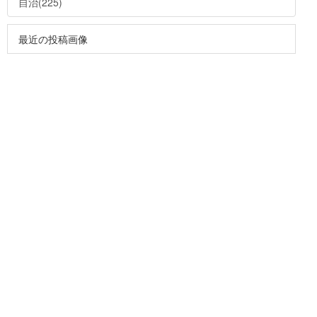
自治(225)
最近の投稿画像