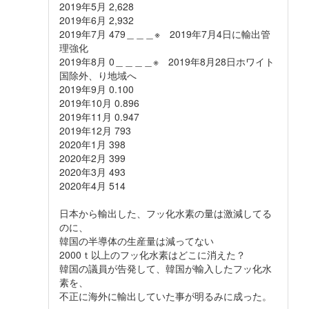
2019年5月 2,628
2019年6月 2,932
2019年7月 479＿＿＿※ 2019年7月4日に輸出管
理強化
2019年8月 0＿＿＿＿※ 2019年8月28日ホワイト
国除外、り地域へ
2019年9月 0.100
2019年10月 0.896
2019年11月 0.947
2019年12月 793
2020年1月 398
2020年2月 399
2020年3月 493
2020年4月 514
日本から輸出した、フッ化水素の量は激減してる
のに、
韓国の半導体の生産量は減ってない
2000ｔ以上のフッ化水素はどこに消えた？
韓国の議員が告発して、韓国が輸入したフッ化水
素を、
不正に海外に輸出していた事が明るみに成った。