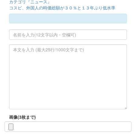
カテゴリ『ニュース』
コスピ、外国人の時価総額が３０％と１３年ぶり低水準
画像(3枚まで)