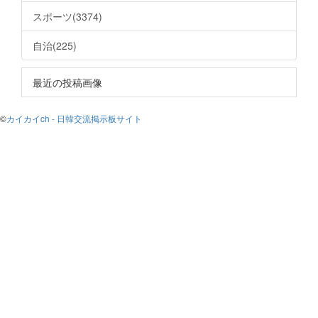
スポーツ(3374)
自治(225)
最近の投稿画像
©
カイカイch - 日韓交流掲示板サイト