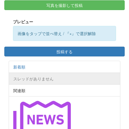
写真を撮影して投稿
プレビュー
画像をタップで並べ替え / 『×』で選択解除
投稿する
新着順
スレッドがありません
関連順