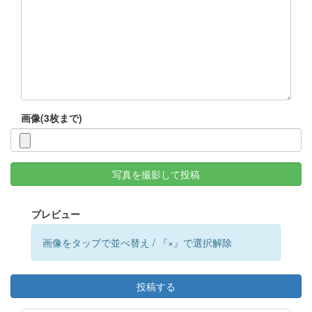
画像(3枚まで)
写真を撮影して投稿
プレビュー
画像をタップで並べ替え / 『×』で選択解除
投稿する