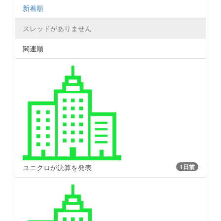
新着順
スレッドがありません
関連順
ユニクロが決算を発表
1日前