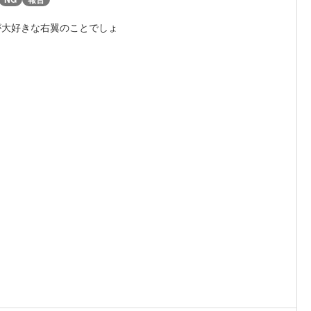
が大好きな右翼のことでしょ