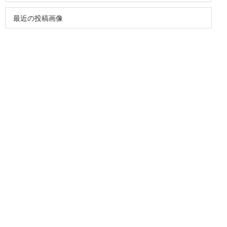
最近の投稿画像