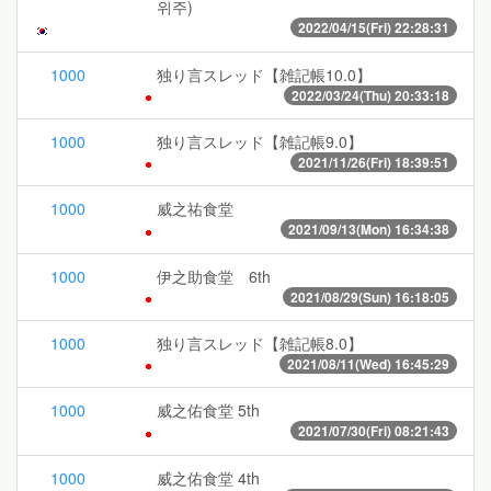
위주)
2022/04/15(Fri) 22:28:31
1000
独り言スレッド【雑記帳10.0】
2022/03/24(Thu) 20:33:18
1000
独り言スレッド【雑記帳9.0】
2021/11/26(Fri) 18:39:51
1000
威之祐食堂
2021/09/13(Mon) 16:34:38
1000
伊之助食堂 6th
2021/08/29(Sun) 16:18:05
1000
独り言スレッド【雑記帳8.0】
2021/08/11(Wed) 16:45:29
1000
威之佑食堂 5th
2021/07/30(Fri) 08:21:43
1000
威之佑食堂 4th