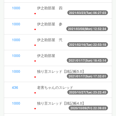
1000
伊之助部屋 四
2021/03/23(Tue) 06:27:03
1000
伊之助部屋 参
2021/03/08(Mon) 12:52:34
1000
伊之助部屋 弐
2021/02/16(Tue) 22:53:18
1000
伊之助部屋
2021/01/17(Sun) 18:43:14
1000
独り言スレッド【雑記帳5.0】
2021/01/17(Sun) 17:32:01
436
老害ちゃんのスレッド
2020/10/27(Tue) 23:22:45
1000
独り言スレッド【雑記帳4.0】
2020/10/09(Fri) 22:39:03