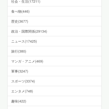
社会・生活(17211)
食べ物(446)
歴史(3677)
政治・国際関係(29134)
ニュース(17425)
旅行(380)
マンガ・アニメ(469)
軍事(3247)
スポーツ(3374)
エンタメ(748)
趣味(422)