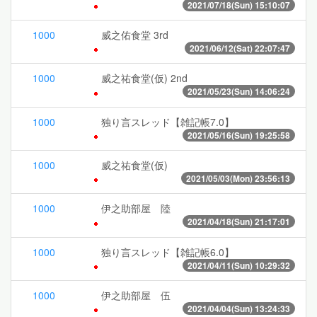
2021/07/18(Sun) 15:10:07
1000
威之佑食堂 3rd
2021/06/12(Sat) 22:07:47
1000
威之祐食堂(仮) 2nd
2021/05/23(Sun) 14:06:24
1000
独り言スレッド【雑記帳7.0】
2021/05/16(Sun) 19:25:58
1000
威之祐食堂(仮)
2021/05/03(Mon) 23:56:13
1000
伊之助部屋 陸
2021/04/18(Sun) 21:17:01
1000
独り言スレッド【雑記帳6.0】
2021/04/11(Sun) 10:29:32
1000
伊之助部屋 伍
2021/04/04(Sun) 13:24:33