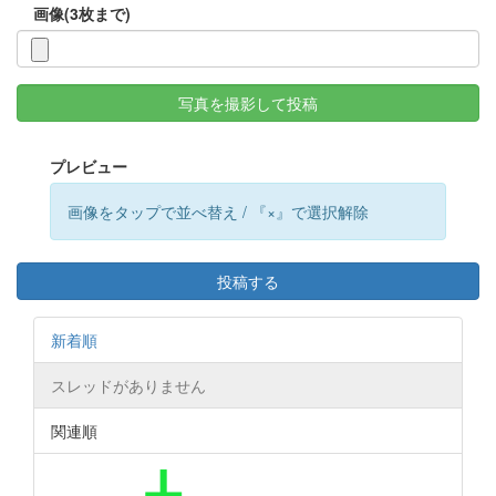
画像(3枚まで)
写真を撮影して投稿
プレビュー
画像をタップで並べ替え / 『×』で選択解除
投稿する
新着順
スレッドがありません
関連順