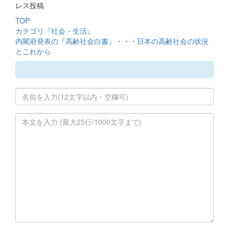
レス投稿
TOP
カテゴリ『社会・生活』
内閣府発表の『高齢社会白書』・・・日本の高齢社会の状況
とこれから