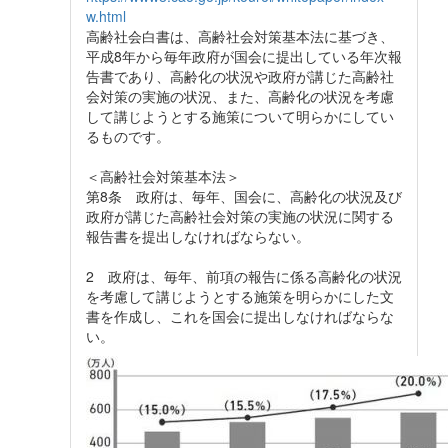
w.html
高齢社会白書は、高齢社会対策基本法に基づき、
平成8年から毎年政府が国会に提出している年次報
告書であり、高齢化の状況や政府が講じた高齢社
会対策の実施の状況、また、高齢化の状況を考慮
して講じようとする施策について明らかにしてい
るものです。
＜高齢社会対策基本法＞
第8条 政府は、毎年、国会に、高齢化の状況及び
政府が講じた高齢社会対策の実施の状況に関する
報告書を提出しなければならない。
2 政府は、毎年、前項の報告に係る高齢化の状況
を考慮して講じようとする施策を明らかにした文
書を作成し、これを国会に提出しなければならな
い。