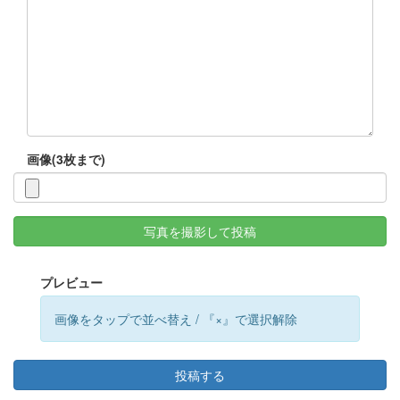
画像(3枚まで)
写真を撮影して投稿
プレビュー
画像をタップで並べ替え / 『×』で選択解除
投稿する