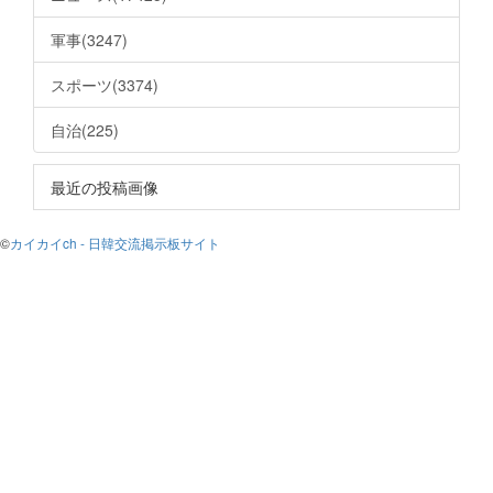
軍事(3247)
スポーツ(3374)
自治(225)
最近の投稿画像
©
カイカイch - 日韓交流掲示板サイト