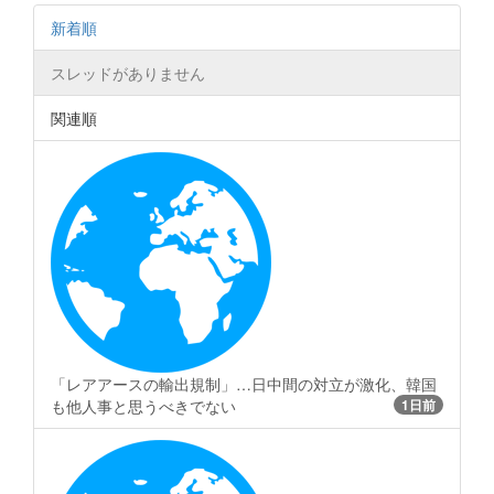
新着順
スレッドがありません
関連順
「レアアースの輸出規制」…日中間の対立が激化、韓国
も他人事と思うべきでない
1日前