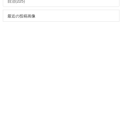
自治(225)
最近の投稿画像