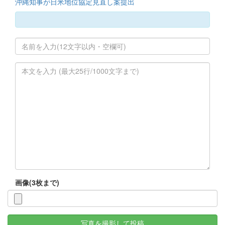
沖縄知事が日米地位協定見直し案提出
画像(3枚まで)
写真を撮影して投稿