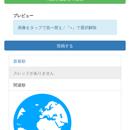
プレビュー
画像をタップで並べ替え / 『×』で選択解除
投稿する
新着順
スレッドがありません
関連順