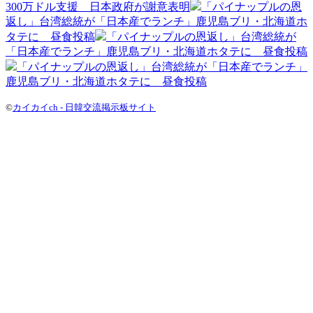
300万ドル支援 日本政府が謝意表明
「パイナップルの恩
返し」台湾総統が「日本産でランチ」鹿児島ブリ・北海道ホ
タテに 昼食投稿
「パイナップルの恩返し」台湾総統が
「日本産でランチ」鹿児島ブリ・北海道ホタテに 昼食投稿
「パイナップルの恩返し」台湾総統が「日本産でランチ」
鹿児島ブリ・北海道ホタテに 昼食投稿
©
カイカイch - 日韓交流掲示板サイト