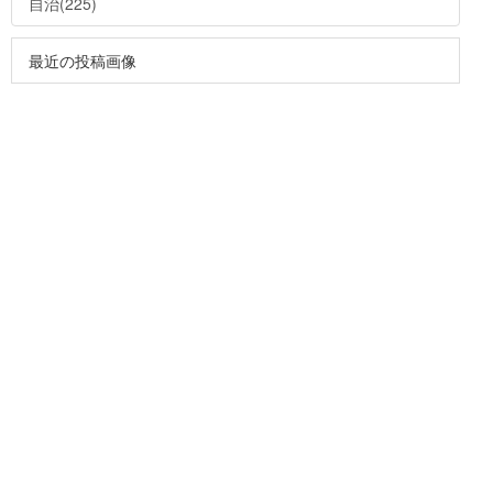
自治(225)
最近の投稿画像