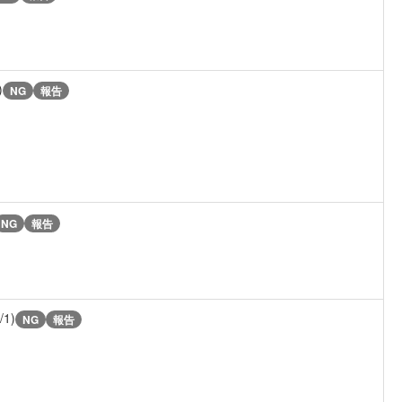
)
NG
報告
NG
報告
/1)
NG
報告