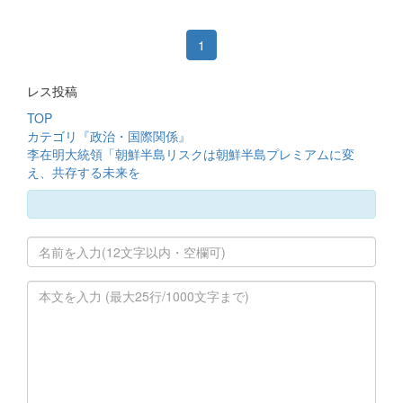
1
レス投稿
TOP
カテゴリ『政治・国際関係』
李在明大統領「朝鮮半島リスクは朝鮮半島プレミアムに変
え、共存する未来を