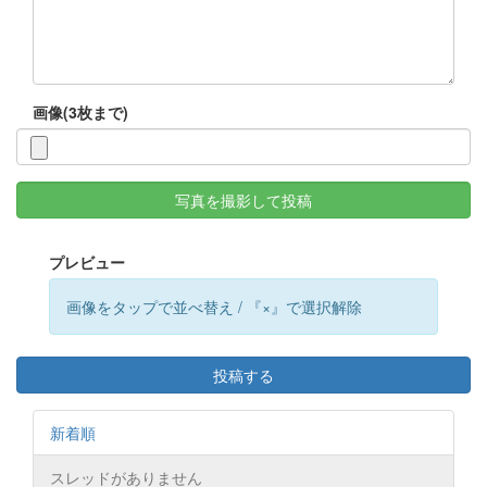
画像(3枚まで)
写真を撮影して投稿
プレビュー
画像をタップで並べ替え / 『×』で選択解除
投稿する
新着順
スレッドがありません