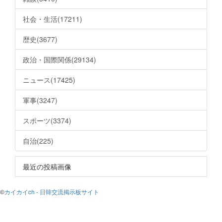
社会・生活(17211)
歴史(3677)
政治・国際関係(29134)
ニュース(17425)
軍事(3247)
スポーツ(3374)
自治(225)
最近の投稿画像
©
カイカイch - 日韓交流掲示板サイト