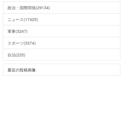
政治・国際関係(29134)
ニュース(17425)
軍事(3247)
スポーツ(3374)
自治(225)
最近の投稿画像