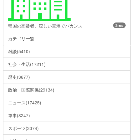
韓国の高齢者、涼しい空港でバカンス
2res
カテゴリ一覧
雑談(5410)
社会・生活(17211)
歴史(3677)
政治・国際関係(29134)
ニュース(17425)
軍事(3247)
スポーツ(3374)