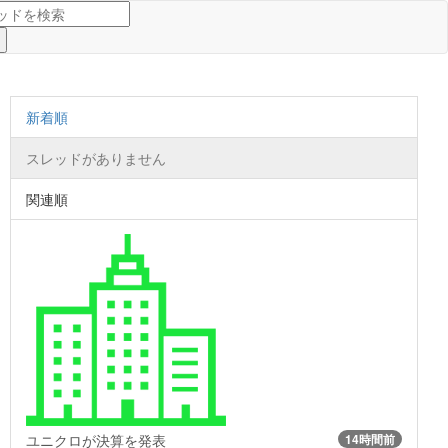
新着順
スレッドがありません
関連順
ユニクロが決算を発表
14時間前