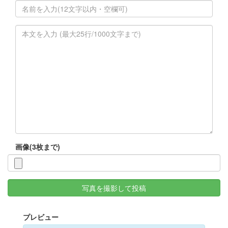
画像(3枚まで)
写真を撮影して投稿
プレビュー