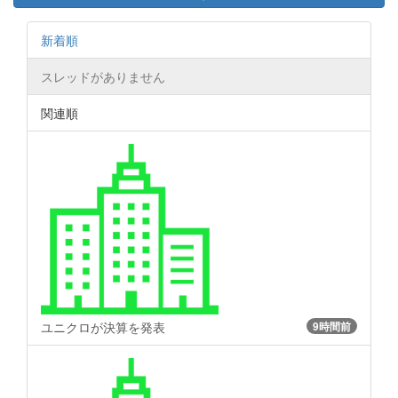
新着順
スレッドがありません
関連順
ユニクロが決算を発表
9時間前