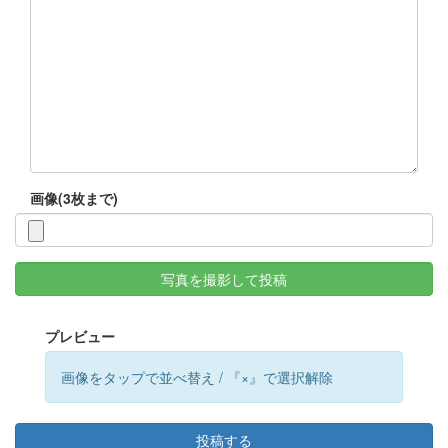
画像(3枚まで)
写真を撮影して投稿
プレビュー
画像をタップで並べ替え / 『×』で選択解除
投稿する