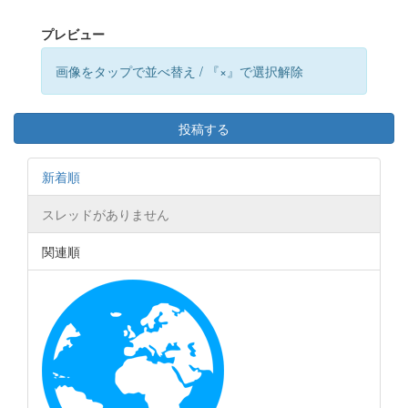
プレビュー
画像をタップで並べ替え / 『×』で選択解除
投稿する
新着順
スレッドがありません
関連順