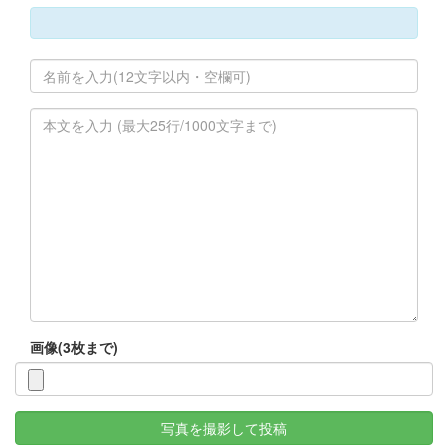
画像(3枚まで)
写真を撮影して投稿