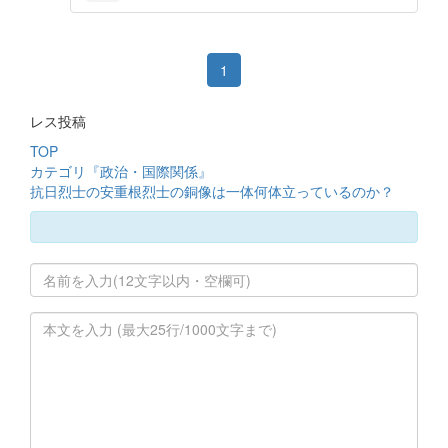
1
レス投稿
TOP
カテゴリ『政治・国際関係』
抗日烈士の安重根烈士の銅像は一体何体立っているのか？