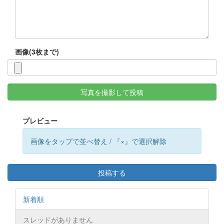
画像(3枚まで)
写真を撮影して投稿
プレビュー
画像をタップで並べ替え / 『×』で選択解除
投稿する
新着順
スレッドがありません