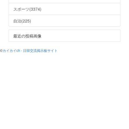
スポーツ(3374)
自治(225)
最近の投稿画像
©
カイカイch - 日韓交流掲示板サイト