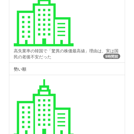
高失業率の韓国で「驚異の株価最高値」理由は、実は国
民の老後不安だった
9時間前
勢い順