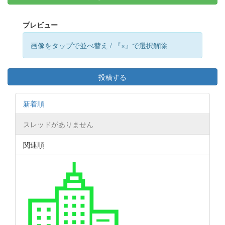
プレビュー
画像をタップで並べ替え / 『×』で選択解除
投稿する
新着順
スレッドがありません
関連順