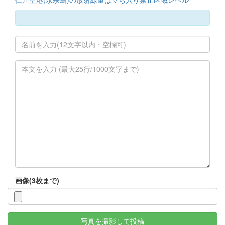
画像(3枚まで)
写真を撮影して投稿