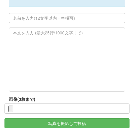
画像(3枚まで)
写真を撮影して投稿