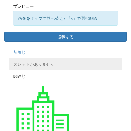
プレビュー
画像をタップで並べ替え / 『×』で選択解除
投稿する
新着順
スレッドがありません
関連順