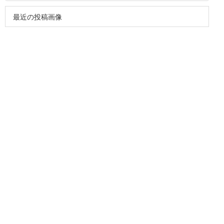
最近の投稿画像