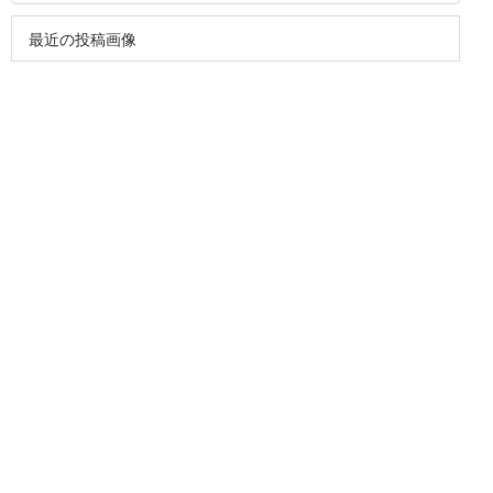
最近の投稿画像