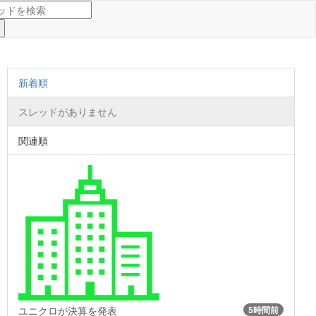
新着順
スレッドがありません
関連順
ユニクロが決算を発表
5時間前