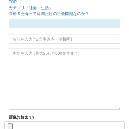
TOP
カテゴリ『社会・生活』
高齢者売春って韓国だけの社会問題なのか？
画像(3枚まで)