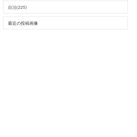
自治(225)
最近の投稿画像