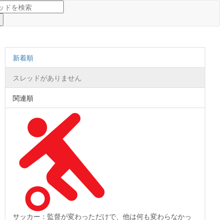
新着順
スレッドがありません
関連順
サッカー：監督が変わっただけで、他は何も変わらなかっ