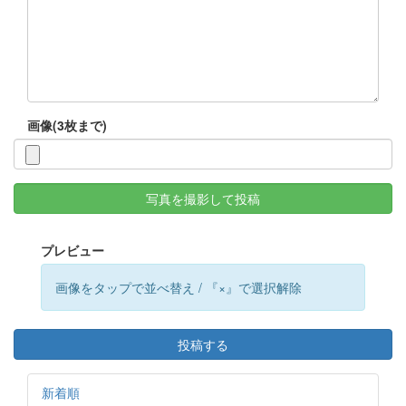
画像(3枚まで)
写真を撮影して投稿
プレビュー
画像をタップで並べ替え / 『×』で選択解除
投稿する
新着順