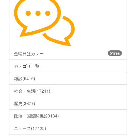
金曜日はカレー
51res
カテゴリ一覧
雑談(5410)
社会・生活(17211)
歴史(3677)
政治・国際関係(29134)
ニュース(17425)