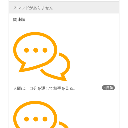
スレッドがありません
関連順
人間は、自分を通して相手を見る。
1日前