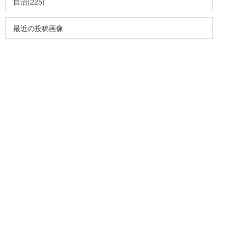
自治(225)
最近の投稿画像