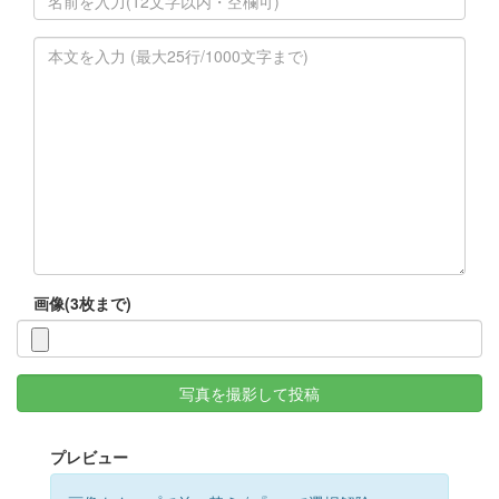
画像(3枚まで)
写真を撮影して投稿
プレビュー