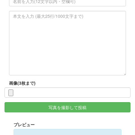
画像(3枚まで)
写真を撮影して投稿
プレビュー