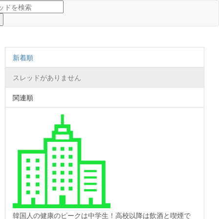
新着順
スレッドがありません
関連順
韓国人の健康のピークは中学生！高校以降は飲酒と喫煙で