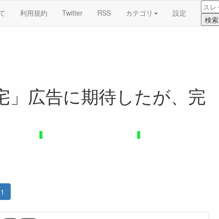
て
利用規約
Twitter
RSS
カテゴリ
設定
宅」広告に期待したが、完
1