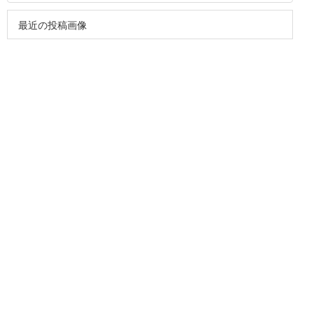
最近の投稿画像