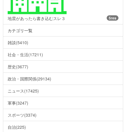
地震があったら書き込むスレ３
5res
カテゴリ一覧
雑談(5410)
社会・生活(17211)
歴史(3677)
政治・国際関係(29134)
ニュース(17425)
軍事(3247)
スポーツ(3374)
自治(225)