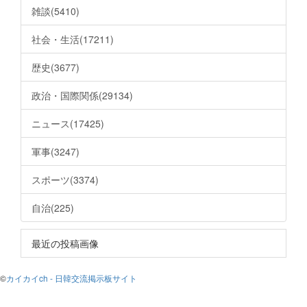
雑談(5410)
社会・生活(17211)
歴史(3677)
政治・国際関係(29134)
ニュース(17425)
軍事(3247)
スポーツ(3374)
自治(225)
最近の投稿画像
©
カイカイch - 日韓交流掲示板サイト