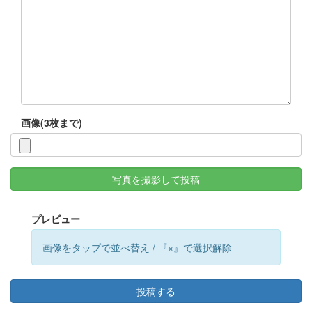
画像(3枚まで)
写真を撮影して投稿
プレビュー
画像をタップで並べ替え / 『×』で選択解除
投稿する