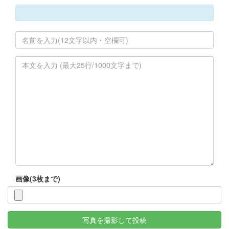
画像(3枚まで)
写真を撮影して投稿