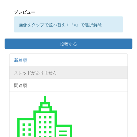
プレビュー
画像をタップで並べ替え / 『×』で選択解除
投稿する
新着順
スレッドがありません
関連順