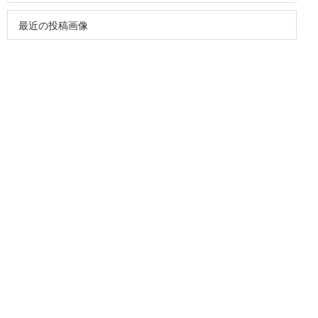
最近の投稿画像