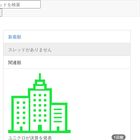
新着順
スレッドがありません
関連順
ユニクロが決算を発表
1日前