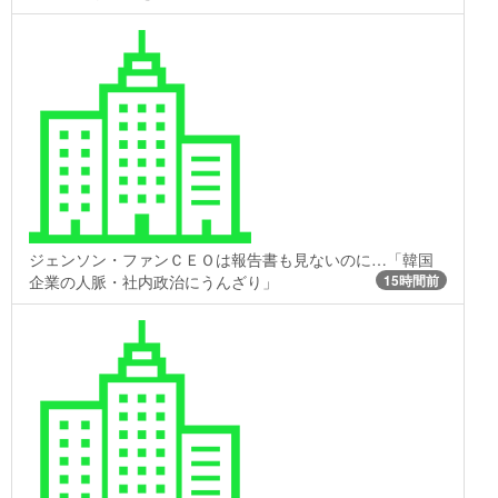
ジェンソン・ファンＣＥＯは報告書も見ないのに…「韓国
企業の人脈・社内政治にうんざり」
15時間前