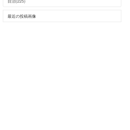
自治(225)
最近の投稿画像