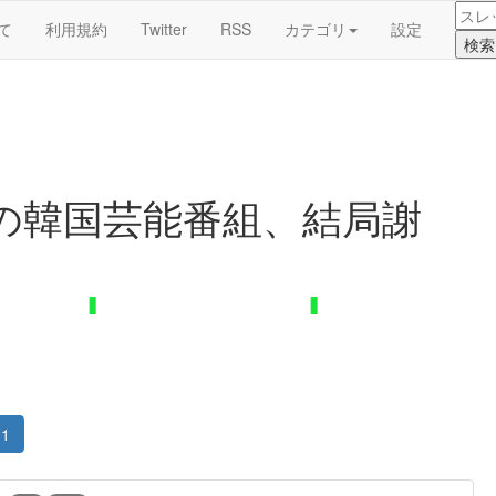
て
利用規約
Twitter
RSS
カテゴリ
設定
の韓国芸能番組、結局謝
1