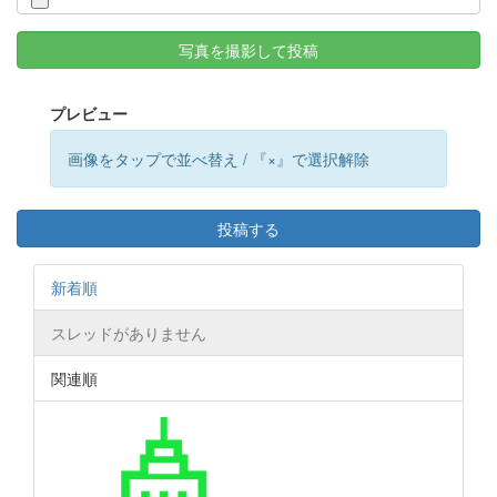
写真を撮影して投稿
プレビュー
画像をタップで並べ替え / 『×』で選択解除
投稿する
新着順
スレッドがありません
関連順