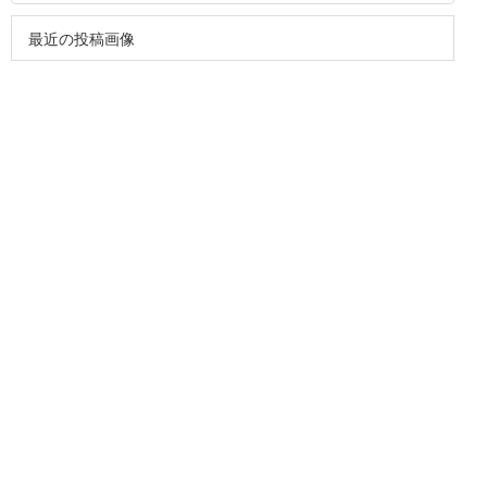
最近の投稿画像