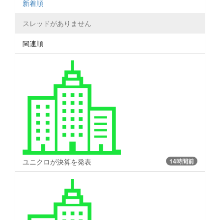
新着順
スレッドがありません
関連順
ユニクロが決算を発表
14時間前