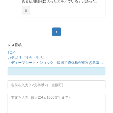
める初期段階に入ったと考えている」と語った。
0
1
レス投稿
TOP
カテゴリ『社会・生活』
「ディープシーク・ショック」韓国半導体株が相次ぎ急落…