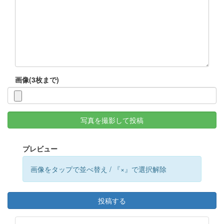
画像(3枚まで)
写真を撮影して投稿
プレビュー
画像をタップで並べ替え / 『×』で選択解除
投稿する