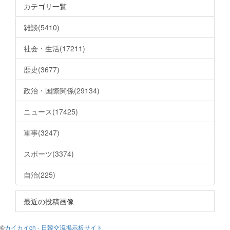
カテゴリ一覧
雑談(5410)
社会・生活(17211)
歴史(3677)
政治・国際関係(29134)
ニュース(17425)
軍事(3247)
スポーツ(3374)
自治(225)
最近の投稿画像
©
カイカイch - 日韓交流掲示板サイト