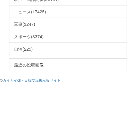
ニュース(17425)
軍事(3247)
スポーツ(3374)
自治(225)
最近の投稿画像
©
カイカイch - 日韓交流掲示板サイト