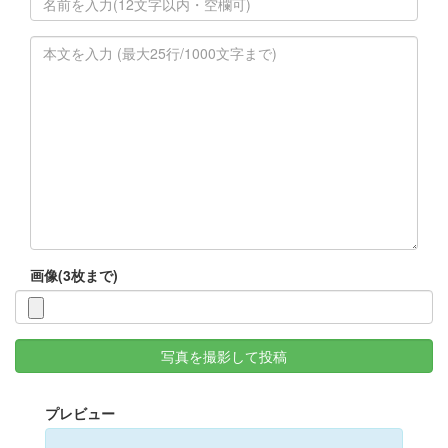
画像(3枚まで)
写真を撮影して投稿
プレビュー