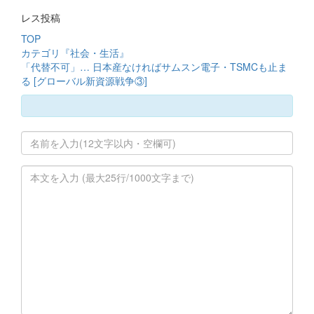
レス投稿
TOP
カテゴリ『社会・生活』
「代替不可」… 日本産なければサムスン電子・TSMCも止ま
る [グローバル新資源戦争③]