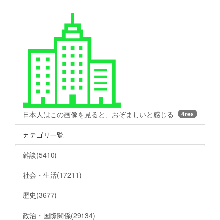
日本人はこの画像を見ると、おぞましいと感じる
4res
カテゴリ一覧
雑談(5410)
社会・生活(17211)
歴史(3677)
政治・国際関係(29134)