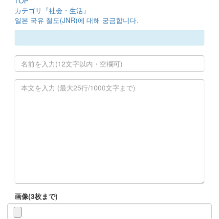
TOP
カテゴリ『社会・生活』
일본 국유 철도(JNR)에 대해 궁금합니다.
画像(3枚まで)