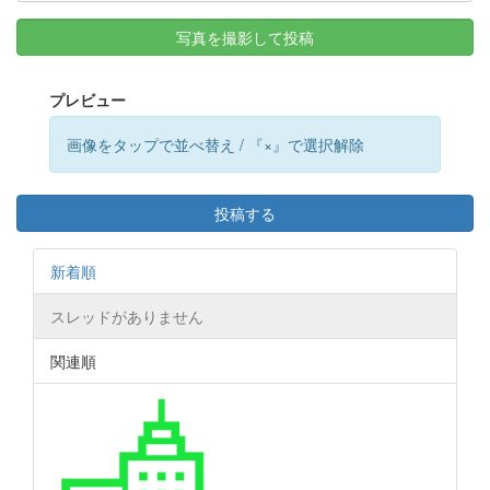
写真を撮影して投稿
プレビュー
画像をタップで並べ替え / 『×』で選択解除
投稿する
新着順
スレッドがありません
関連順