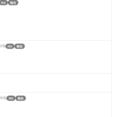
NG
報告
1/1)
NG
報告
(1/1)
NG
報告