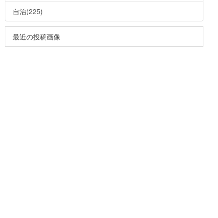
自治(225)
最近の投稿画像