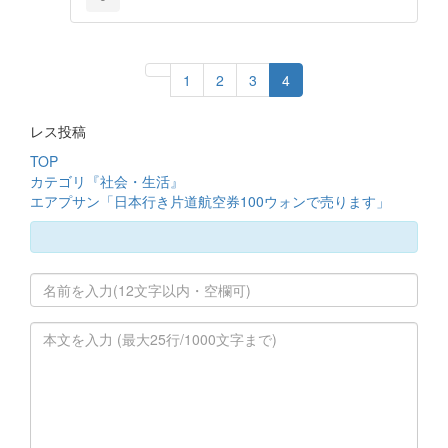
1
2
3
4
レス投稿
TOP
カテゴリ『社会・生活』
エアプサン「日本行き片道航空券100ウォンで売ります」