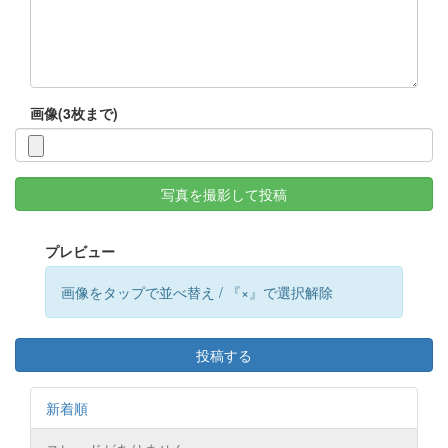
画像(3枚まで)
写真を撮影して投稿
プレビュー
画像をタップで並べ替え / 『×』で選択解除
投稿する
新着順