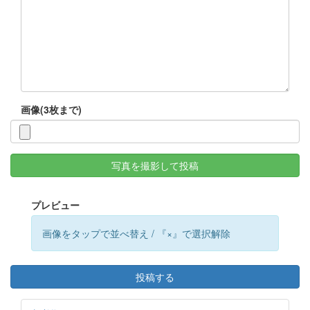
画像(3枚まで)
写真を撮影して投稿
プレビュー
画像をタップで並べ替え / 『×』で選択解除
投稿する