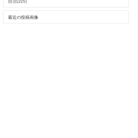
自治(225)
最近の投稿画像