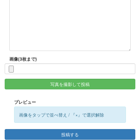
画像(3枚まで)
写真を撮影して投稿
プレビュー
画像をタップで並べ替え / 『×』で選択解除
投稿する