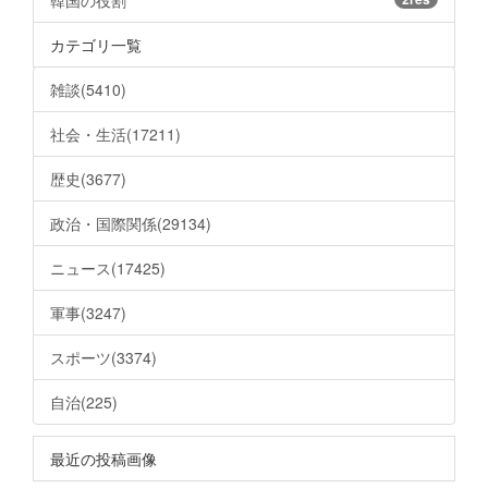
カテゴリ一覧
雑談(5410)
社会・生活(17211)
歴史(3677)
政治・国際関係(29134)
ニュース(17425)
軍事(3247)
スポーツ(3374)
自治(225)
最近の投稿画像