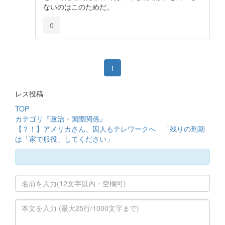
ないのはこのためだ。
0
1
レス投稿
TOP
カテゴリ『政治・国際関係』
【？！】アメリカさん、囚人もテレワークへ 「残りの刑期
は「家で服役」してください」