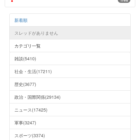
1res
新着順
スレッドがありません
カテゴリ一覧
雑談(5410)
社会・生活(17211)
歴史(3677)
政治・国際関係(29134)
ニュース(17425)
軍事(3247)
スポーツ(3374)