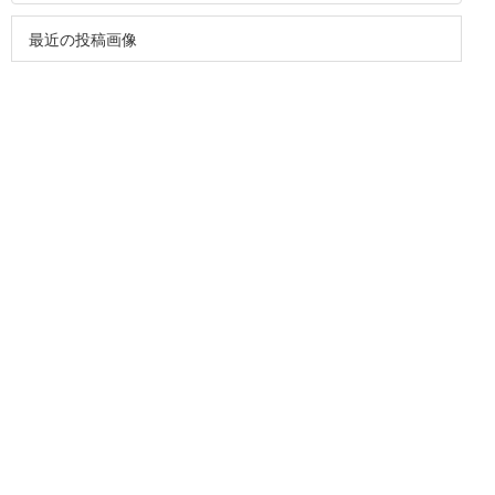
最近の投稿画像